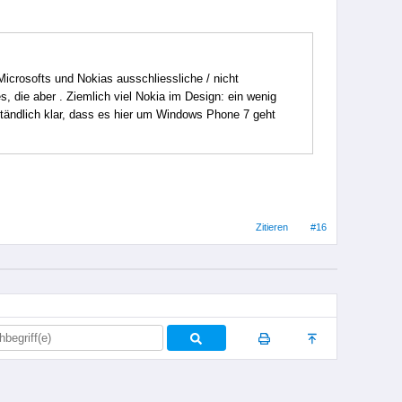
 Microsofts und Nokias ausschliessliche / nicht
die aber . Ziemlich viel Nokia im Design: ein wenig
tändlich klar, dass es hier um Windows Phone 7 geht
Zitieren
#16