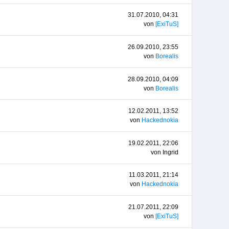
31.07.2010, 04:31
von
[ExiTuS]
26.09.2010, 23:55
von
Borealis
28.09.2010, 04:09
von
Borealis
12.02.2011, 13:52
von
Hackednokia
19.02.2011, 22:06
von Ingrid
11.03.2011, 21:14
von
Hackednokia
21.07.2011, 22:09
von
[ExiTuS]