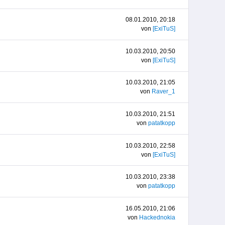
08.01.2010, 20:18
von
[ExiTuS]
10.03.2010, 20:50
von
[ExiTuS]
10.03.2010, 21:05
von
Raver_1
10.03.2010, 21:51
von
patatkopp
10.03.2010, 22:58
von
[ExiTuS]
10.03.2010, 23:38
von
patatkopp
16.05.2010, 21:06
von
Hackednokia