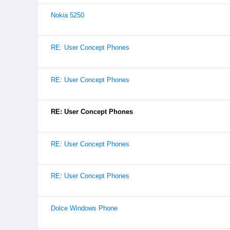
Nokia 5250
RE: User Concept Phones
RE: User Concept Phones
RE: User Concept Phones
RE: User Concept Phones
RE: User Concept Phones
Dolce Windows Phone