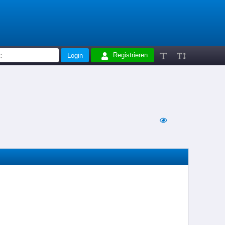
Registrieren