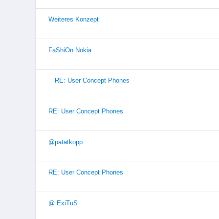
Weiteres Konzept
FaShiOn Nokia
RE: User Concept Phones
RE: User Concept Phones
@patatkopp
RE: User Concept Phones
@ ExiTuS