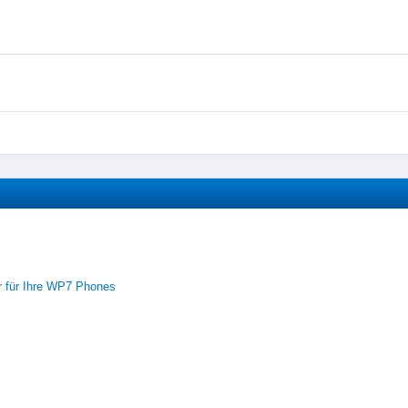
r für Ihre WP7 Phones