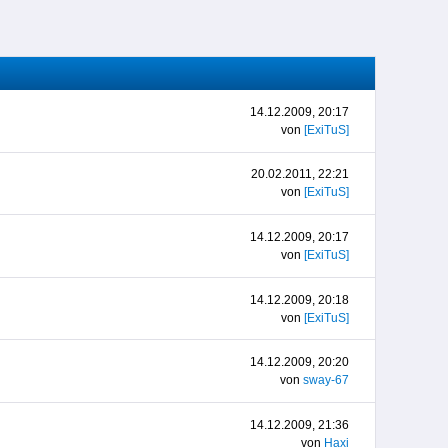
14.12.2009, 20:17
von
[ExiTuS]
20.02.2011, 22:21
von
[ExiTuS]
14.12.2009, 20:17
von
[ExiTuS]
14.12.2009, 20:18
von
[ExiTuS]
14.12.2009, 20:20
von
sway-67
14.12.2009, 21:36
von
Haxi