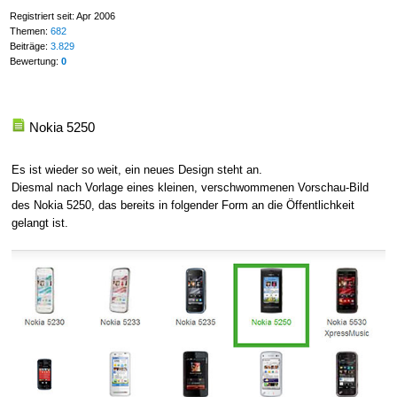
Registriert seit: Apr 2006
Themen:
682
Beiträge:
3.829
Bewertung:
0
Nokia 5250
Es ist wieder so weit, ein neues Design steht an.
Diesmal nach Vorlage eines kleinen, verschwommenen Vorschau-Bild
des Nokia 5250, das bereits in folgender Form an die Öffentlichkeit
gelangt ist.