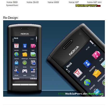
Re-Design: