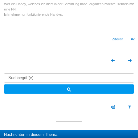
Wer ein Handy, welches ich nicht in der Sammlung habe, ergänzen möchte, schreib mir
eine PN.
Ich nehme nur funktionierende Handys.
Zitieren
#2
Nachrichten in diesem Thema