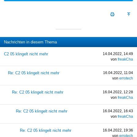
Nachrichten in diesem Thema
C2 05 klingelt nicht mehr
14.04.2022, 14:49
von
freakCha
Re: C2 05 klingelt nicht mehr
16.04.2022, 11:04
von
errotech
Re: C2 05 klingelt nicht mehr
16.04.2022, 12:28
von
freakCha
Re: C2 05 klingelt nicht mehr
16.04.2022, 16:43
von
freakCha
Re: C2 05 klingelt nicht mehr
16.04.2022, 19:36
von
errotech