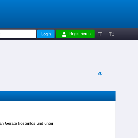
Registrieren
ian Geräte kostenlos und unter