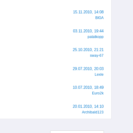
15.11.2010, 14:08
BIGA
03.11.2010, 19:44
patatkopp
25.10.2010, 21:21
sway-67
29.07.2010, 20:03
Lexle
10.07.2010, 18:49
Euro2k
20.01.2010, 14:10
Archibald123