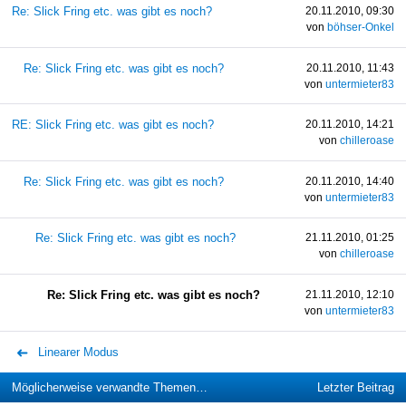
Re: Slick Fring etc. was gibt es noch?
20.11.2010, 09:30
von
böhser-Onkel
Re: Slick Fring etc. was gibt es noch?
20.11.2010, 11:43
von
untermieter83
RE: Slick Fring etc. was gibt es noch?
20.11.2010, 14:21
von
chilleroase
Re: Slick Fring etc. was gibt es noch?
20.11.2010, 14:40
von
untermieter83
Re: Slick Fring etc. was gibt es noch?
21.11.2010, 01:25
von
chilleroase
Re: Slick Fring etc. was gibt es noch?
21.11.2010, 12:10
von
untermieter83
Linearer Modus
Möglicherweise verwandte Themen…
Letzter Beitrag