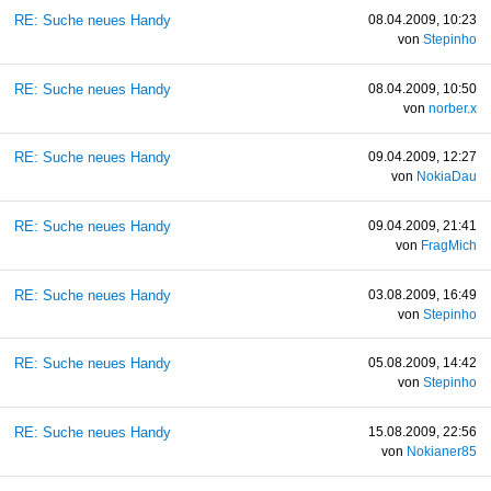
RE: Suche neues Handy
08.04.2009, 10:23
von
Stepinho
RE: Suche neues Handy
08.04.2009, 10:50
von
norber.x
RE: Suche neues Handy
09.04.2009, 12:27
von
NokiaDau
RE: Suche neues Handy
09.04.2009, 21:41
von
FragMich
RE: Suche neues Handy
03.08.2009, 16:49
von
Stepinho
RE: Suche neues Handy
05.08.2009, 14:42
von
Stepinho
RE: Suche neues Handy
15.08.2009, 22:56
von
Nokianer85