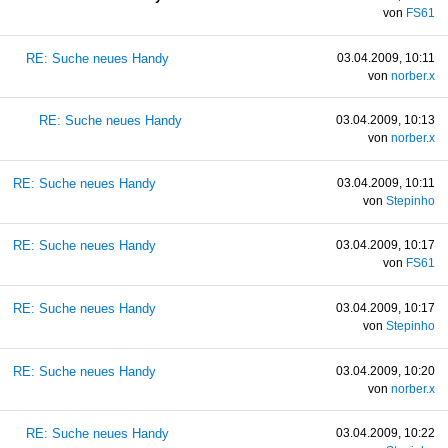
von
FS61
RE: Suche neues Handy
03.04.2009, 10:11
von
norber.x
RE: Suche neues Handy
03.04.2009, 10:13
von
norber.x
RE: Suche neues Handy
03.04.2009, 10:11
von
Stepinho
RE: Suche neues Handy
03.04.2009, 10:17
von
FS61
RE: Suche neues Handy
03.04.2009, 10:17
von
Stepinho
RE: Suche neues Handy
03.04.2009, 10:20
von
norber.x
RE: Suche neues Handy
03.04.2009, 10:22