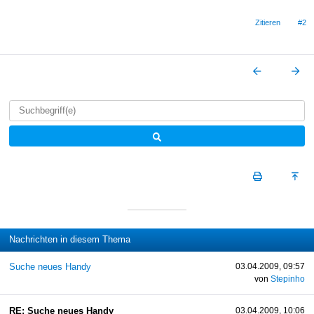
Zitieren
#2
Nachrichten in diesem Thema
Suche neues Handy
03.04.2009, 09:57
von
Stepinho
RE: Suche neues Handy
03.04.2009, 10:06