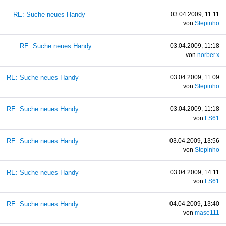
RE: Suche neues Handy
03.04.2009, 11:11
von
Stepinho
RE: Suche neues Handy
03.04.2009, 11:18
von
norber.x
RE: Suche neues Handy
03.04.2009, 11:09
von
Stepinho
RE: Suche neues Handy
03.04.2009, 11:18
von
FS61
RE: Suche neues Handy
03.04.2009, 13:56
von
Stepinho
RE: Suche neues Handy
03.04.2009, 14:11
von
FS61
RE: Suche neues Handy
04.04.2009, 13:40
von
mase111