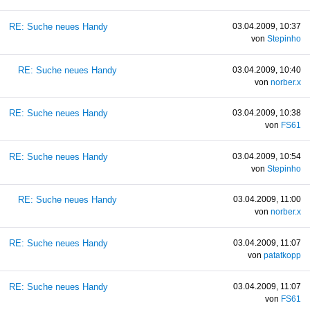
RE: Suche neues Handy
03.04.2009, 10:37
von
Stepinho
RE: Suche neues Handy
03.04.2009, 10:40
von
norber.x
RE: Suche neues Handy
03.04.2009, 10:38
von
FS61
RE: Suche neues Handy
03.04.2009, 10:54
von
Stepinho
RE: Suche neues Handy
03.04.2009, 11:00
von
norber.x
RE: Suche neues Handy
03.04.2009, 11:07
von
patatkopp
RE: Suche neues Handy
03.04.2009, 11:07
von
FS61