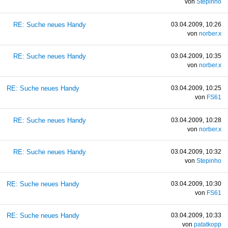
von
Stepinho
RE: Suche neues Handy
03.04.2009, 10:26
von
norber.x
RE: Suche neues Handy
03.04.2009, 10:35
von
norber.x
RE: Suche neues Handy
03.04.2009, 10:25
von
FS61
RE: Suche neues Handy
03.04.2009, 10:28
von
norber.x
RE: Suche neues Handy
03.04.2009, 10:32
von
Stepinho
RE: Suche neues Handy
03.04.2009, 10:30
von
FS61
RE: Suche neues Handy
03.04.2009, 10:33
von
patatkopp