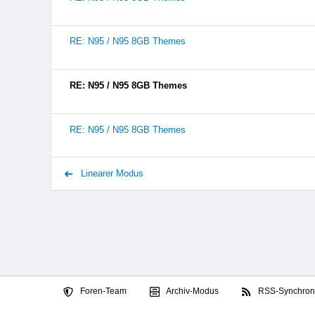
RE: N95 / N95 8GB Themes
RE: N95 / N95 8GB Themes
RE: N95 / N95 8GB Themes
Linearer Modus
Foren-Team
Archiv-Modus
RSS-Synchroni