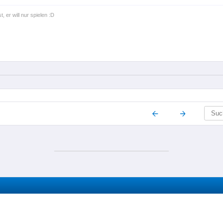
t, er will nur spielen :D