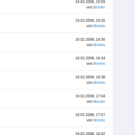
16.02.2008, 15:59
von
Bronko
16.02.2008, 16:26
von
Bronko
16.02.2008, 16:30
von
Bronko
16.02.2008, 16:34
von
Bronko
16.02.2008, 16:38
von
Bronko
16.02.2008, 17:04
von
Bronko
16.02.2008, 17:07
von
Bronko
16.02.2008, 18:42