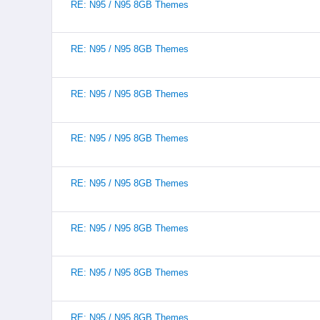
RE: N95 / N95 8GB Themes
RE: N95 / N95 8GB Themes
RE: N95 / N95 8GB Themes
RE: N95 / N95 8GB Themes
RE: N95 / N95 8GB Themes
RE: N95 / N95 8GB Themes
RE: N95 / N95 8GB Themes
RE: N95 / N95 8GB Themes