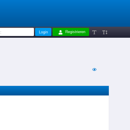
Registrieren