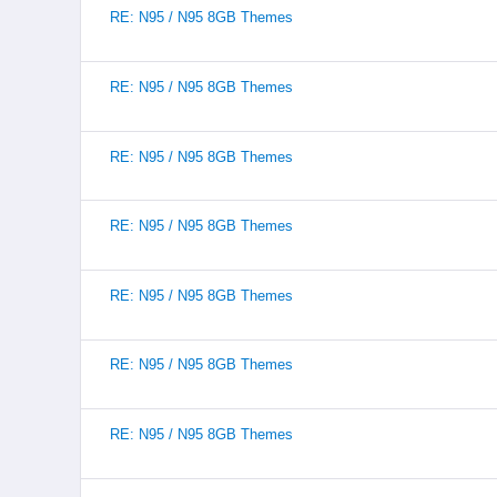
RE: N95 / N95 8GB Themes
RE: N95 / N95 8GB Themes
RE: N95 / N95 8GB Themes
RE: N95 / N95 8GB Themes
RE: N95 / N95 8GB Themes
RE: N95 / N95 8GB Themes
RE: N95 / N95 8GB Themes