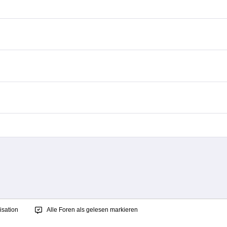
sation
Alle Foren als gelesen markieren