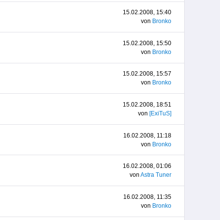
15.02.2008, 15:40
von
Bronko
15.02.2008, 15:50
von
Bronko
15.02.2008, 15:57
von
Bronko
15.02.2008, 18:51
von
[ExiTuS]
16.02.2008, 11:18
von
Bronko
16.02.2008, 01:06
von
Astra Tuner
16.02.2008, 11:35
von
Bronko