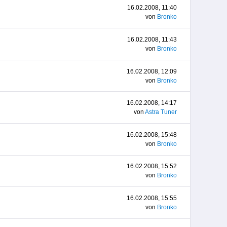
16.02.2008, 11:40
von
Bronko
16.02.2008, 11:43
von
Bronko
16.02.2008, 12:09
von
Bronko
16.02.2008, 14:17
von
Astra Tuner
16.02.2008, 15:48
von
Bronko
16.02.2008, 15:52
von
Bronko
16.02.2008, 15:55
von
Bronko