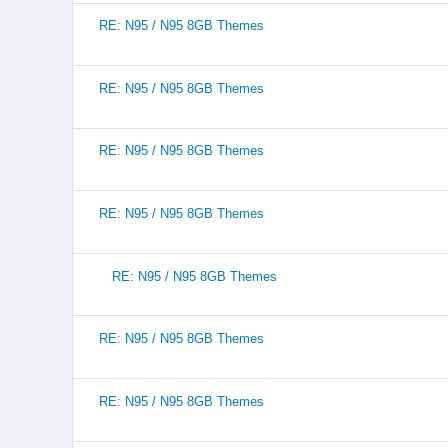
RE: N95 / N95 8GB Themes
RE: N95 / N95 8GB Themes
RE: N95 / N95 8GB Themes
RE: N95 / N95 8GB Themes
RE: N95 / N95 8GB Themes
RE: N95 / N95 8GB Themes
RE: N95 / N95 8GB Themes