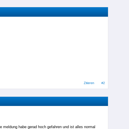
Zitieren
#2
die meldung habe gerad hoch gefahren und ist alles normal