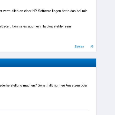
r vermutlich an einer HP Software liegen hatte das bei mir
uftreten, könnte es auch ein Hardwarefehler sein
Zitieren
#6
derherstellung machen? Sonst hilft nur neu Ausetzen oder