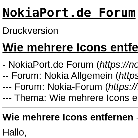
NokiaPort.de Forum
Druckversion
Wie mehrere Icons entf
- NokiaPort.de Forum (
https://n
-- Forum: Nokia Allgemein (
http
--- Forum: Nokia-Forum (
https:/
--- Thema: Wie mehrere Icons e
Wie mehrere Icons entfernen
Hallo,