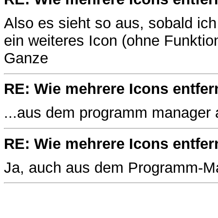
Also es sieht so aus, sobald ich
ein weiteres Icon (ohne Funktion
Ganze
RE: Wie mehrere Icons entfer
...aus dem programm manager 
RE: Wie mehrere Icons entfer
Ja, auch aus dem Programm-Ma