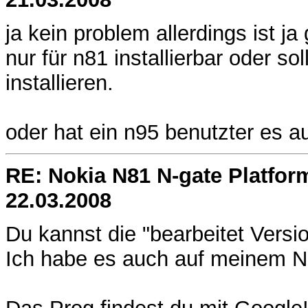
ja kein problem allerdings ist ja
nur für n81 installierbar oder so
installieren.
oder hat ein n95 benutzter es au
RE: Nokia N81 N-gate Platfor
22.03.2008
Du kannst die "bearbeitet Versi
Ich habe es auch auf meinem N