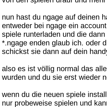
nun hast du ngage auf deinen h
entweder bei ngage ein account 
spiele runterladen und die dann i
*.ngage enden glaub ich. oder d
schickst sie dann auf dein handy 
also es ist völlig normal das all
wurden und du sie erst wieder n
wenn du die neuen spiele install
nur probeweise spielen und kan