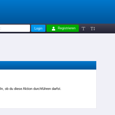
Registrieren
n, ob du diese Aktion durchführen darfst.