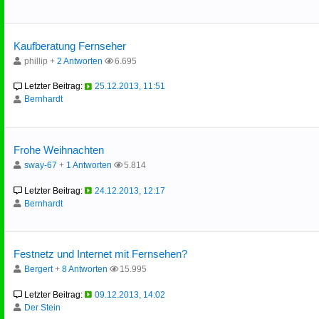
Kaufberatung Fernseher
phillip +
2 Antworten
6.695
Letzter Beitrag:
25.12.2013, 11:51
Bernhardt
Frohe Weihnachten
sway-67
+
1 Antworten
5.814
Letzter Beitrag:
24.12.2013, 12:17
Bernhardt
Festnetz und Internet mit Fernsehen?
Bergert
+
8 Antworten
15.995
Letzter Beitrag:
09.12.2013, 14:02
Der Stein