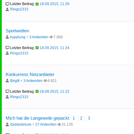
Letzter Beitrag:
18.09.2015, 11:26
Ringo2315
Sportwetten
kupplung
+
3 Antworten
7.066
Letzter Beitrag:
18.09.2015, 11:24
Ringo2315
Konkurrenz Netzanbieter
Birgitt
+
3 Antworten
6.921
Letzter Beitrag:
18.09.2015, 11:22
Ringo2315
Mich hat die Langeweile gepackt
1
2
3
daddydeluxe
+
27 Antworten
31.135