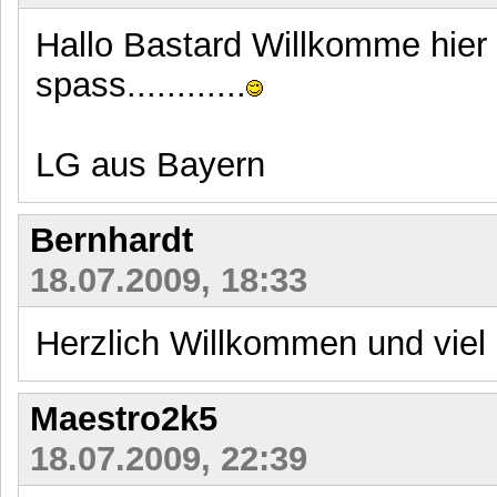
Hallo Bastard Willkomme hier 
spass............
LG aus Bayern
Bernhardt
18.07.2009, 18:33
Herzlich Willkommen und viel
Maestro2k5
18.07.2009, 22:39