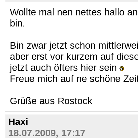
Wollte mal nen nettes hallo an
bin.
Bin zwar jetzt schon mittlerwe
aber erst vor kurzem auf die
jetzt auch öfters hier sein
Freue mich auf ne schöne Zeit
Grüße aus Rostock
Haxi
18.07.2009, 17:17