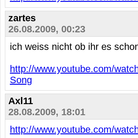
zartes
26.08.2009, 00:23
ich weiss nicht ob ihr es schon
http://www.youtube.com/wat
Song
Axl11
28.08.2009, 18:01
http://www.youtube.com/wat