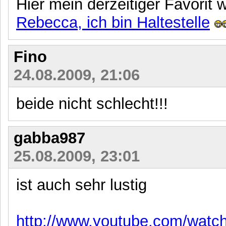
Hier mein derzeitiger Favorit 
Rebecca, ich bin Haltestelle
Fino
24.08.2009, 21:06
beide nicht schlecht!!!
gabba987
25.08.2009, 23:01
ist auch sehr lustig
http://www.youtube.com/watc