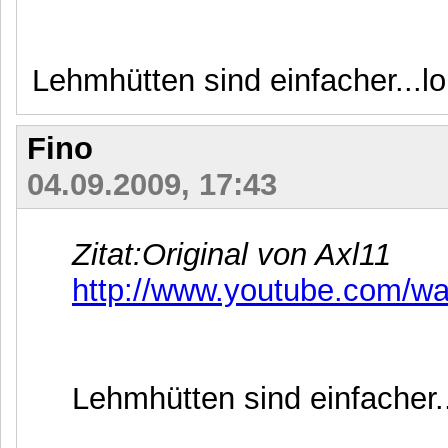
Lehmhütten sind einfacher...lo
Fino
04.09.2009, 17:43
Zitat:
Original von Axl11
http://www.youtube.com/w
Lehmhütten sind einfacher..