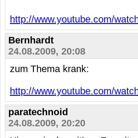
http://www.youtube.com/wat
Bernhardt
24.08.2009, 20:08
zum Thema krank:
http://www.youtube.com/watc
paratechnoid
24.08.2009, 20:20