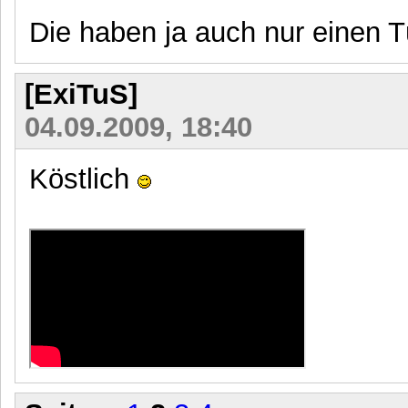
Die haben ja auch nur einen T
[ExiTuS]
04.09.2009, 18:40
Köstlich