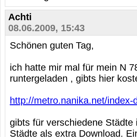
Achti
08.06.2009, 15:43
Schönen guten Tag,
ich hatte mir mal für mein N
runtergeladen , gibts hier kost
http://metro.nanika.net/index-
gibts für verschiedene Städte 
Städte als extra Download. Ei