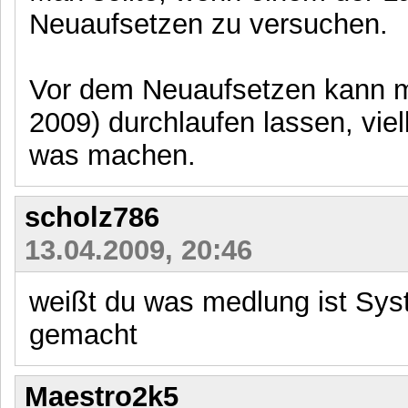
Neuaufsetzen zu versuchen.
Vor dem Neuaufsetzen kann m
2009) durchlaufen lassen, viel
was machen.
scholz786
13.04.2009, 20:46
weißt du was medlung ist Sys
gemacht
Maestro2k5