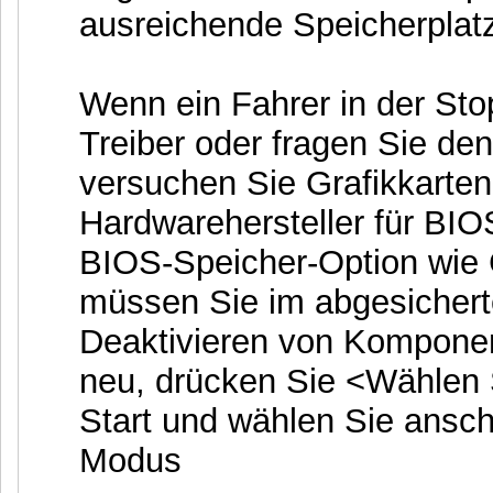
ausreichende Speicherplat
Wenn ein Fahrer in der Sto
Treiber oder fragen Sie den
versuchen Sie Grafikkarten
Hardwarehersteller für BIO
BIOS-Speicher-Option wie
müssen Sie im abgesicher
Deaktivieren von Komponen
neu, drücken Sie <Wählen 
Start und wählen Sie ansc
Modus