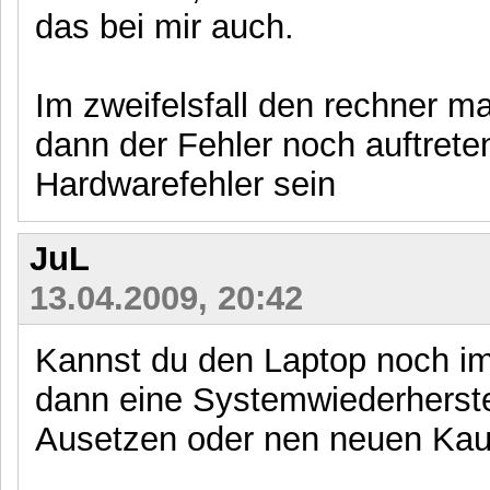
das bei mir auch.
Im zweifelsfall den rechner ma
dann der Fehler noch auftrete
Hardwarefehler sein
JuL
13.04.2009, 20:42
Kannst du den Laptop noch i
dann eine Systemwiederherste
Ausetzen oder nen neuen Kau