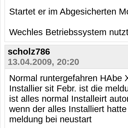
Startet er im Abgesicherten 
Wechles Betriebssystem nutz
scholz786
13.04.2009, 20:20
Normal runtergefahren HAbe 
Installier sit Febr. ist die m
ist alles normal Installeirt a
wenn der alles Installiert hat
meldung bei neustart