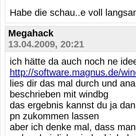
Habe die schau..e voll langs
Megahack
13.04.2009, 20:21
ich hätte da auch noch ne ide
http://software.magnus.de/win
lies dir das mal durch und an
beschrieben mit windbg
das ergebnis kannst du ja dann
pn zukommen lassen
aber ich denke mal, dass man 