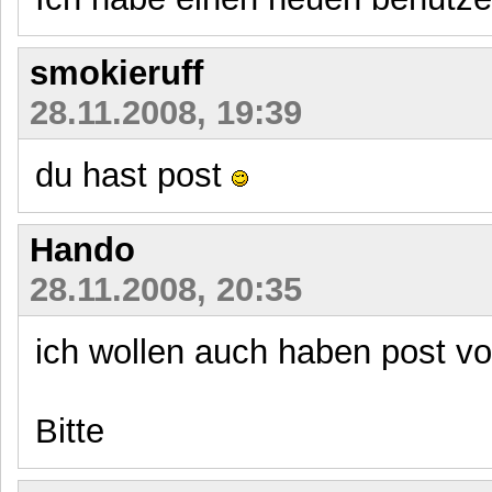
smokieruff
28.11.2008, 19:39
du hast post
Hando
28.11.2008, 20:35
ich wollen auch haben post vo
Bitte