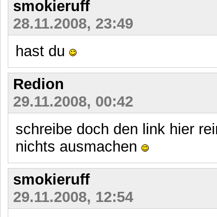
smokieruff
28.11.2008, 23:49
hast du
Redion
29.11.2008, 00:42
schreibe doch den link hier re
nichts ausmachen
smokieruff
29.11.2008, 12:54